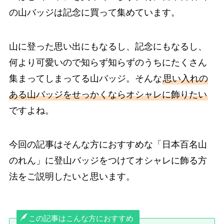
の山バッジは記念に買って集めています。
山に登った思い出にもなるし、記念にもなるし、
何より可愛いので知らず知らずのうちにたくさん
集まってしまってる山バッジ。そんな
思い入れの
ある山バッジをせっかくならオシャレに飾りたい
ですよね。
今回の記事はそんな方におすすめな「日本百名山
のれん」に登山バッジをつけてオシャレに飾る方
法をご説明したいと思います。
この記事はこんな方におすすめ