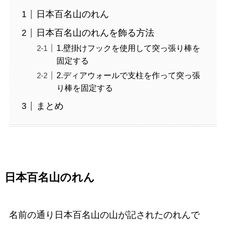
日本百名山のれん
日本百名山のれんを飾る方法
1.壁掛けフックを使用して突っ張り棒を
固定する
2.ディアウォールで支柱を作って突っ張
り棒を固定する
まとめ
日本百名山のれん
名前の通り日本百名山の山が記されたのれんで