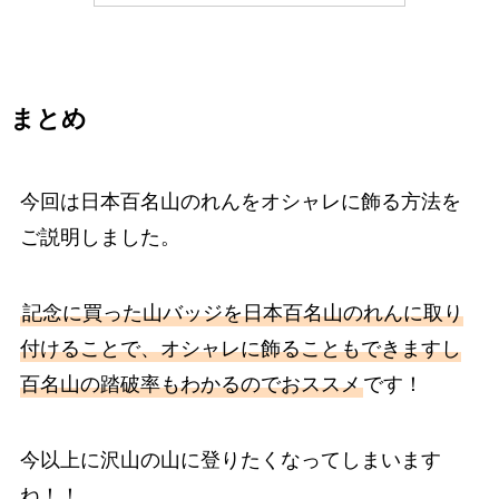
まとめ
今回は日本百名山のれんをオシャレに飾る方法を
ご説明しました。
記念に買った山バッジを日本百名山のれんに取り
付けることで、オシャレに飾ることもできますし
百名山の踏破率もわかるのでおススメ
です！
今以上に沢山の山に登りたくなってしまいます
ね！！