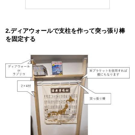
2.ディアウォールで支柱を作って突っ張り棒
を固定する