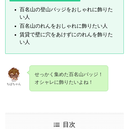
百名山の登山バッジをおしゃれに飾りた
い人
百名山のれんをおしゃれに飾りたい人
賃貸で壁に穴をあけずにのれんを飾りた
い人
せっかく集めた百名山バッジ！
オシャレに飾りたいよね！
ちばちゃん
目次