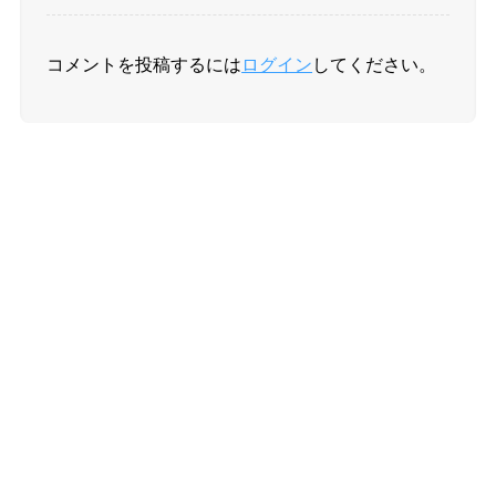
コメントを投稿するには
ログイン
してください。