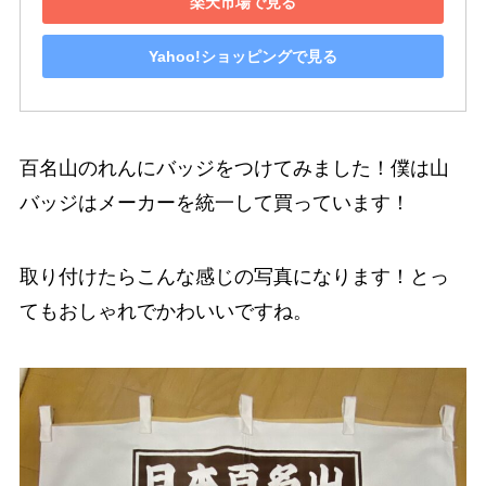
楽天市場で見る
Yahoo!ショッピングで見る
百名山のれんにバッジをつけてみました！僕は山
バッジはメーカーを統一して買っています！
取り付けたらこんな感じの写真になります！とっ
てもおしゃれでかわいいですね。