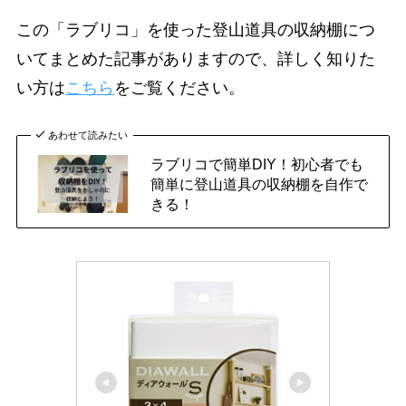
この「ラブリコ」を使った登山道具の収納棚につ
いてまとめた記事がありますので、詳しく知りた
い方は
こちら
をご覧ください。
あわせて読みたい
ラブリコで簡単DIY！初心者でも
簡単に登山道具の収納棚を自作で
きる！