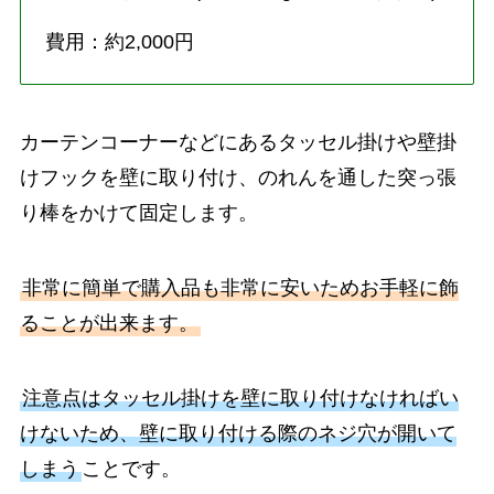
費用：約2,000円
カーテンコーナーなどにあるタッセル掛けや壁掛
けフックを壁に取り付け、のれんを通した突っ張
り棒をかけて固定します。
非常に簡単で購入品も非常に安いためお手軽に飾
ることが出来ます。
注意点はタッセル掛けを壁に取り付けなければい
けないため、壁に取り付ける際のネジ穴が開いて
しまう
ことです。