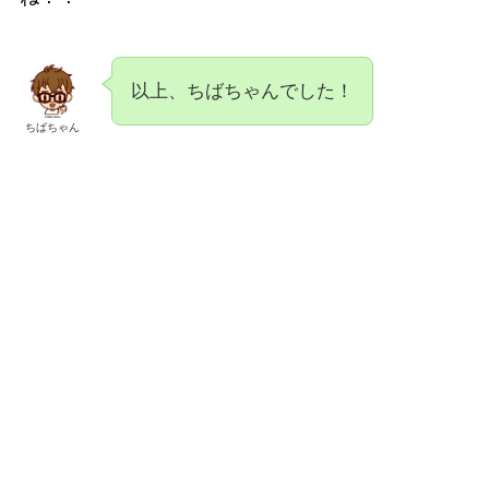
以上、ちばちゃんでした！
ちばちゃん