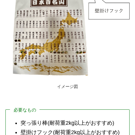
イメージ図
必要なもの
突っ張り棒(耐荷重2kg以上がおすすめ)
壁掛けフック(耐荷重2kg以上がおすすめ)