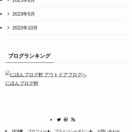
2023年5月
2022年10月
ブログランキング
にほんブログ村
HOME
プロフィール
プライバシーポリシー
お問い合わせ