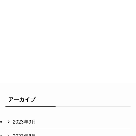
アーカイブ
2023年9月
2023年8月