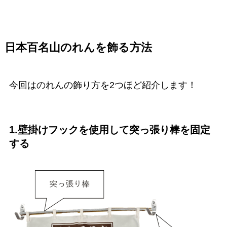
日本百名山のれんを飾る方法
今回はのれんの飾り方を2つほど紹介します！
1.壁掛けフックを使用して突っ張り棒を固定
する