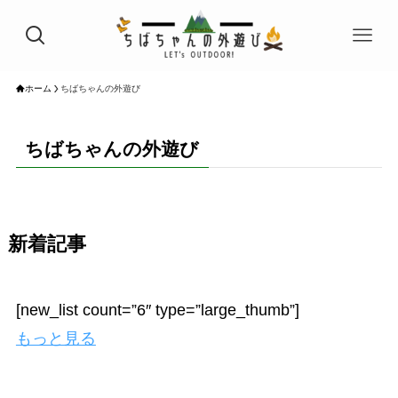
ホーム
ちばちゃんの外遊び
ちばちゃんの外遊び
新着記事
[new_list count=”6″ type=”large_thumb”]
もっと見る