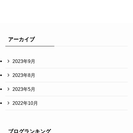
アーカイブ
2023年9月
2023年8月
2023年5月
2022年10月
ブログランキング