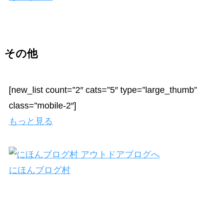
その他
[new_list count=”2″ cats=”5″ type=”large_thumb”
class=”mobile-2″]
もっと見る
にほんブログ村