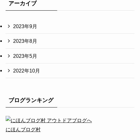
アーカイブ
2023年9月
2023年8月
2023年5月
2022年10月
ブログランキング
にほんブログ村