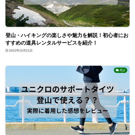
登山・ハイキングの楽しさや魅力を解説！初心者にお
すすめの道具レンタルサービスを紹介！
2022年10月21日
登山