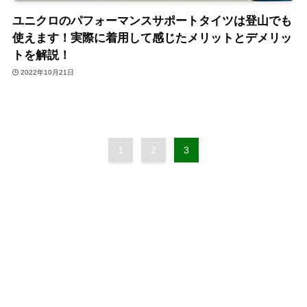
ユニクロのパフォーマンスサポートタイツは登山でも
使えます！実際に着用して感じたメリットとデメリッ
トを解説！
2022年10月21日
1
2
3